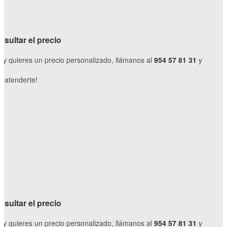
sultar el precio
o y quieres un precio personalizado, llámanos al
954 57 81 31
y
 atenderte!
sultar el precio
o y quieres un precio personalizado, llámanos al
954 57 81 31
y