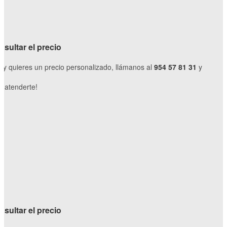
sultar el precio
o y quieres un precio personalizado, llámanos al
954 57 81 31
y
 atenderte!
sultar el precio