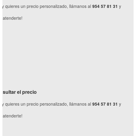
o y quieres un precio personalizado, llámanos al
954 57 81 31
y
 atenderte!
sultar el precio
o y quieres un precio personalizado, llámanos al
954 57 81 31
y
 atenderte!