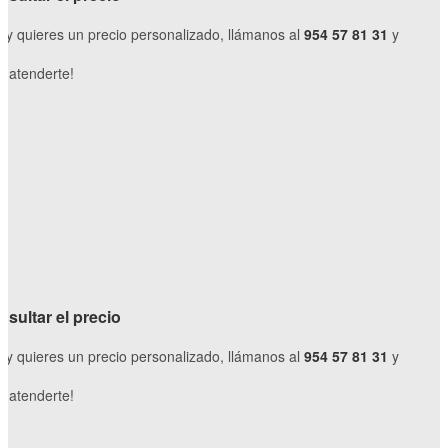
o y quieres un precio personalizado, llámanos al
954 57 81 31
y
 atenderte!
sultar el precio
o y quieres un precio personalizado, llámanos al
954 57 81 31
y
 atenderte!