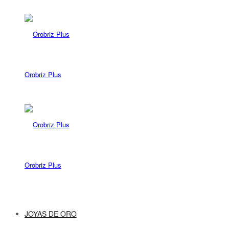
Orobriz Plus
Orobriz Plus
JOYAS DE ORO