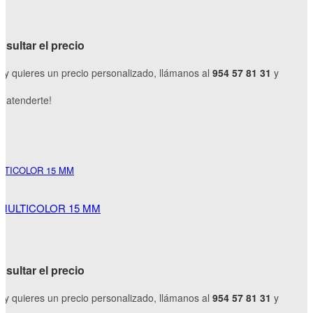
sultar el precio
o y quieres un precio personalizado, llámanos al
954 57 81 31
y
 atenderte!
MULTICOLOR 15 MM
sultar el precio
o y quieres un precio personalizado, llámanos al
954 57 81 31
y