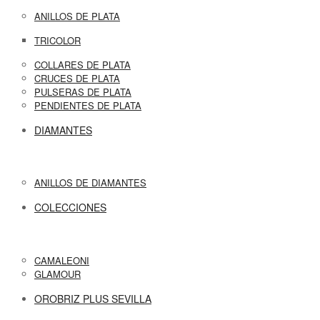
ANILLOS DE PLATA
TRICOLOR
COLLARES DE PLATA
CRUCES DE PLATA
PULSERAS DE PLATA
PENDIENTES DE PLATA
DIAMANTES
ANILLOS DE DIAMANTES
COLECCIONES
CAMALEONI
GLAMOUR
OROBRIZ PLUS SEVILLA