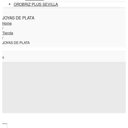
OROBRIZ PLUS SEVILLA
JOYAS DE PLATA
Home
/
Tienda
/
JOYAS DE PLATA
dos