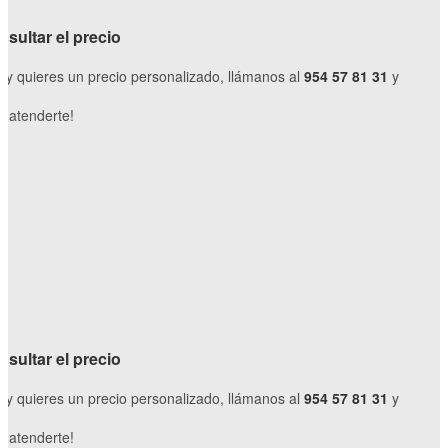
sultar el precio
o y quieres un precio personalizado, llámanos al
954 57 81 31
y
 atenderte!
sultar el precio
o y quieres un precio personalizado, llámanos al
954 57 81 31
y
 atenderte!