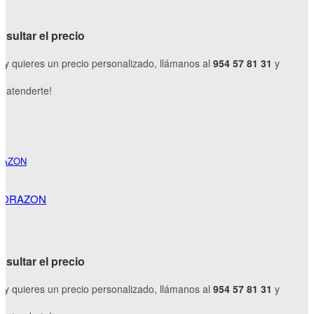
sultar el precio
o y quieres un precio personalizado, llámanos al
954 57 81 31
y
 atenderte!
 CORAZON
sultar el precio
o y quieres un precio personalizado, llámanos al
954 57 81 31
y