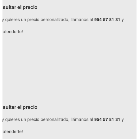
sultar el precio
o y quieres un precio personalizado, llámanos al
954 57 81 31
y
 atenderte!
sultar el precio
o y quieres un precio personalizado, llámanos al
954 57 81 31
y
 atenderte!