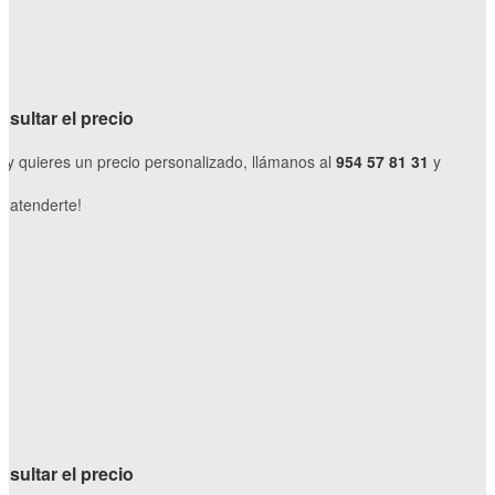
sultar el precio
o y quieres un precio personalizado, llámanos al
954 57 81 31
y
 atenderte!
sultar el precio