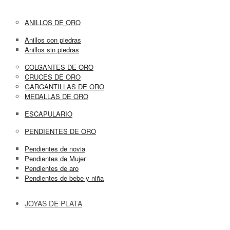
ANILLOS DE ORO
Anillos con piedras
Anillos sin piedras
COLGANTES DE ORO
CRUCES DE ORO
GARGANTILLAS DE ORO
MEDALLAS DE ORO
ESCAPULARIO
PENDIENTES DE ORO
Pendientes de novia
Pendientes de Mujer
Pendientes de aro
Pendientes de bebe y niña
JOYAS DE PLATA