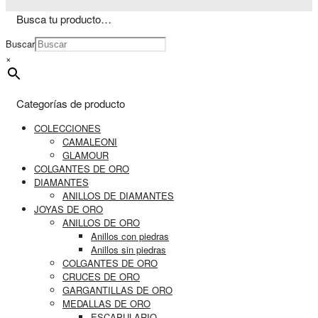
Busca tu producto…
Buscar
×
Categorías de producto
COLECCIONES
CAMALEONI
GLAMOUR
COLGANTES DE ORO
DIAMANTES
ANILLOS DE DIAMANTES
JOYAS DE ORO
ANILLOS DE ORO
Anillos con piedras
Anillos sin piedras
COLGANTES DE ORO
CRUCES DE ORO
GARGANTILLAS DE ORO
MEDALLAS DE ORO
ESCAPULARIO