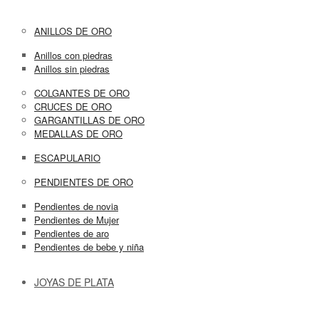
ANILLOS DE ORO
Anillos con piedras
Anillos sin piedras
COLGANTES DE ORO
CRUCES DE ORO
GARGANTILLAS DE ORO
MEDALLAS DE ORO
ESCAPULARIO
PENDIENTES DE ORO
Pendientes de novia
Pendientes de Mujer
Pendientes de aro
Pendientes de bebe y niña
JOYAS DE PLATA