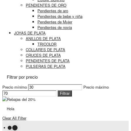
PENDIENTES DE ORO
Pendientes de aro
Pendientes de bebe y niña
Pendientes de Mujer
Pendientes de novia
JOYAS DE PLATA
ANILLOS DE PLATA
TRICOLOR
COLLARES DE PLATA
CRUCES DE PLATA
PENDIENTES DE PLATA
PULSERAS DE PLATA
Filtrar por precio
Precio mínimo
Precio máximo
Filtrar
Hola
Clear All Filter