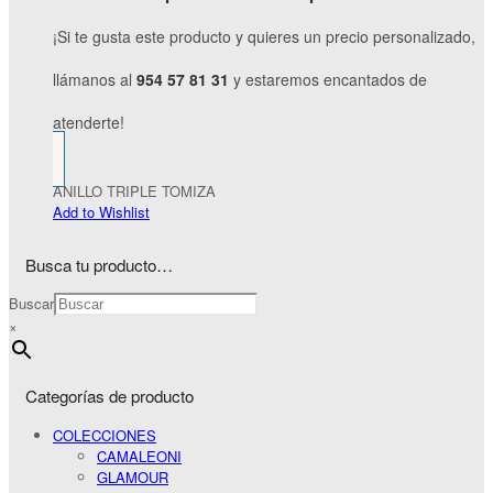
¡Si te gusta este producto y quieres un precio personalizado,
llámanos al
954 57 81 31
y estaremos encantados de
atenderte!
ANILLO TRIPLE TOMIZA
Add to Wishlist
Busca tu producto…
Buscar
×
Categorías de producto
COLECCIONES
CAMALEONI
GLAMOUR