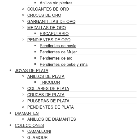
Anillos sin piedras
COLGANTES DE ORO
CRUCES DE ORO
GARGANTILLAS DE ORO
MEDALLAS DE ORO
ESCAPULARIO
PENDIENTES DE ORO
Pendientes de novia
Pendientes de Mujer
Pendientes de aro
Pendientes de bebe y niña
JOYAS DE PLATA
ANILLOS DE PLATA
TRICOLOR
COLLARES DE PLATA
CRUCES DE PLATA
PULSERAS DE PLATA
PENDIENTES DE PLATA
DIAMANTES
ANILLOS DE DIAMANTES
COLECCIONES
CAMALEONI
GLAMOUR