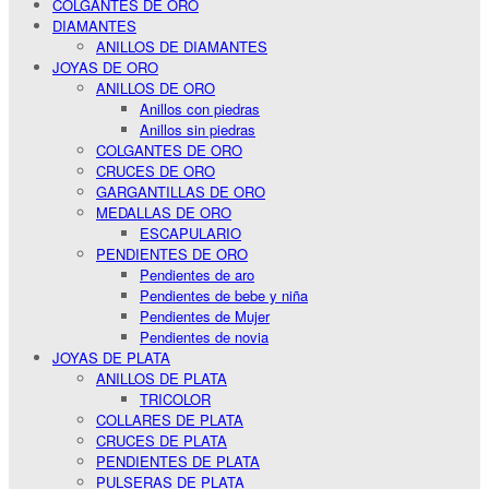
COLGANTES DE ORO
DIAMANTES
ANILLOS DE DIAMANTES
JOYAS DE ORO
ANILLOS DE ORO
Anillos con piedras
Anillos sin piedras
COLGANTES DE ORO
CRUCES DE ORO
GARGANTILLAS DE ORO
MEDALLAS DE ORO
ESCAPULARIO
PENDIENTES DE ORO
Pendientes de aro
Pendientes de bebe y niña
Pendientes de Mujer
Pendientes de novia
JOYAS DE PLATA
ANILLOS DE PLATA
TRICOLOR
COLLARES DE PLATA
CRUCES DE PLATA
PENDIENTES DE PLATA
PULSERAS DE PLATA