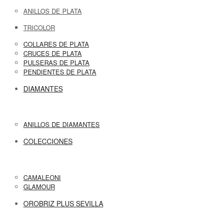
ANILLOS DE PLATA
TRICOLOR
COLLARES DE PLATA
CRUCES DE PLATA
PULSERAS DE PLATA
PENDIENTES DE PLATA
DIAMANTES
ANILLOS DE DIAMANTES
COLECCIONES
CAMALEONI
GLAMOUR
OROBRIZ PLUS SEVILLA