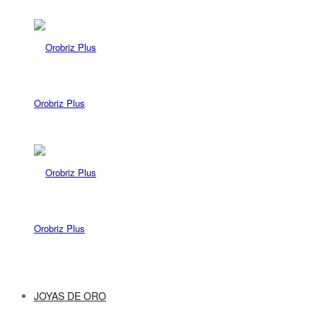
Orobriz Plus
Orobriz Plus
JOYAS DE ORO