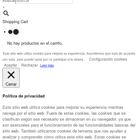
Buscar
×
Shopping Cart
No hay productos en el carrito.
Este sitio web utiliza cookies para mejorar su experiencia. Asumiremos que está de acuerdo
Configuración cookies
con esto, pero puede optar por no participar si lo desea..
Aceptar
Rechazar
Leer más
Cerrar
Política de privacidad
Este sitio web utiliza cookies para mejorar su experiencia mientras
navega por el sitio web. Fuera de estas cookies, las cookies que se
clasifican según sea necesario se almacenan en su navegador, ya que
son esenciales para el funcionamiento de las funcionalidades básicas del
sitio web. También utilizamos cookies de terceros que nos ayudan a
analizar y comprender cómo utiliza este sitio web. Estas cookies se