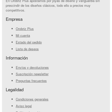
En Orobriz Plus apostamos por joyas de diseño y vanguardia sin
prescindir de los diseños clásicos, todo ello a precios muy
competitivos.
Empresa
Orobriz Plus
Mi cuenta
Estado del pedido
Lista de deseos
Información
Envíos y devoluciones
Suscripción newsletter
Preguntas frecuentes
Legalidad
Condiciones generales
Aviso legal