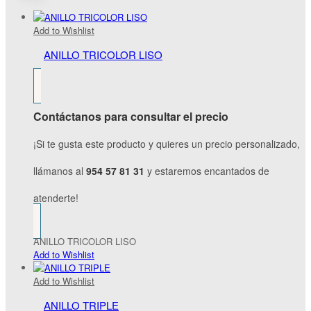
Add to Wishlist
ANILLO TRICOLOR LISO
Contáctanos para consultar el precio
¡Si te gusta este producto y quieres un precio personalizado,
llámanos al
954 57 81 31
y estaremos encantados de
atenderte!
ANILLO TRICOLOR LISO
Add to Wishlist
Add to Wishlist
ANILLO TRIPLE