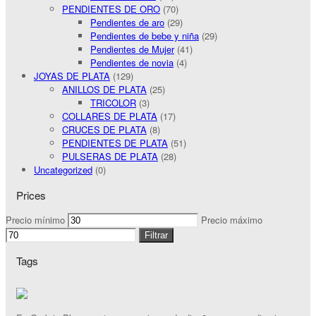
PENDIENTES DE ORO
(70)
Pendientes de aro
(29)
Pendientes de bebe y niña
(29)
Pendientes de Mujer
(41)
Pendientes de novia
(4)
JOYAS DE PLATA
(129)
ANILLOS DE PLATA
(25)
TRICOLOR
(3)
COLLARES DE PLATA
(17)
CRUCES DE PLATA
(8)
PENDIENTES DE PLATA
(51)
PULSERAS DE PLATA
(28)
Uncategorized
(0)
Prices
Precio mínimo
Precio máximo
Filtrar
Tags