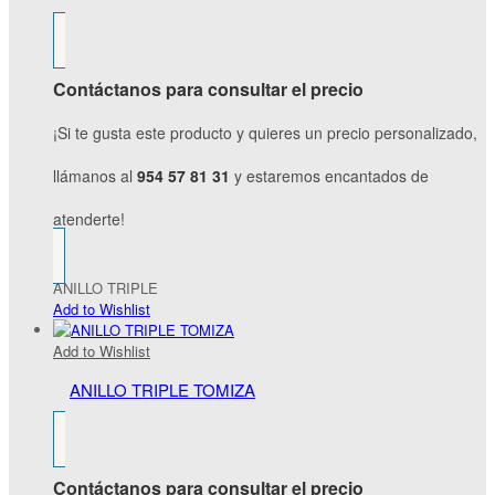
Contáctanos para consultar el precio
¡Si te gusta este producto y quieres un precio personalizado,
llámanos al
954 57 81 31
y estaremos encantados de
atenderte!
ANILLO TRIPLE
Add to Wishlist
Add to Wishlist
ANILLO TRIPLE TOMIZA
Contáctanos para consultar el precio