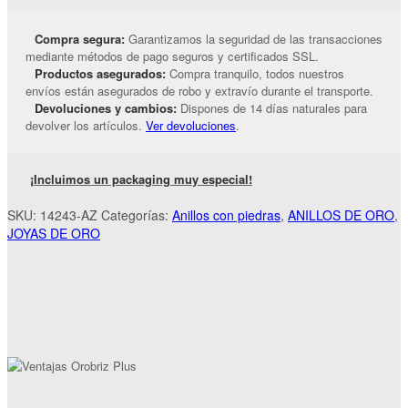
Compra segura:
Garantizamos la seguridad de las transacciones
mediante métodos de pago seguros y certificados SSL.
Productos asegurados:
Compra tranquilo, todos nuestros
envíos están asegurados de robo y extravío durante el transporte.
Devoluciones y cambios:
Dispones de 14 días naturales para
devolver los artículos.
Ver devoluciones
.
¡Incluimos un packaging muy especial!
SKU:
14243-AZ
Categorías:
Anillos con piedras
,
ANILLOS DE ORO
,
JOYAS DE ORO