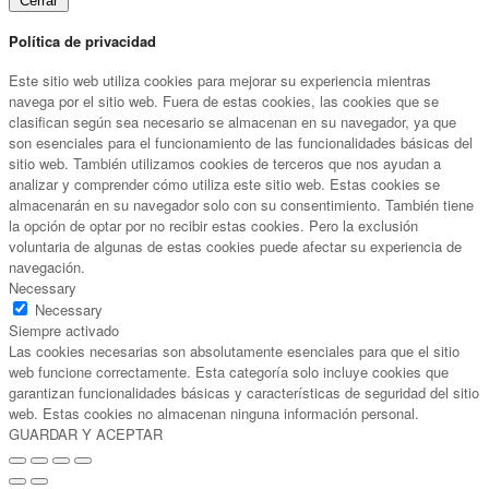
Cerrar
Política de privacidad
Este sitio web utiliza cookies para mejorar su experiencia mientras
navega por el sitio web. Fuera de estas cookies, las cookies que se
clasifican según sea necesario se almacenan en su navegador, ya que
son esenciales para el funcionamiento de las funcionalidades básicas del
sitio web. También utilizamos cookies de terceros que nos ayudan a
analizar y comprender cómo utiliza este sitio web. Estas cookies se
almacenarán en su navegador solo con su consentimiento. También tiene
la opción de optar por no recibir estas cookies. Pero la exclusión
voluntaria de algunas de estas cookies puede afectar su experiencia de
navegación.
Necessary
Necessary
Siempre activado
Las cookies necesarias son absolutamente esenciales para que el sitio
web funcione correctamente. Esta categoría solo incluye cookies que
garantizan funcionalidades básicas y características de seguridad del sitio
web. Estas cookies no almacenan ninguna información personal.
GUARDAR Y ACEPTAR