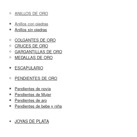
ANILLOS DE ORO
Anillos con piedras
Anillos sin piedras
COLGANTES DE ORO
CRUCES DE ORO
GARGANTILLAS DE ORO
MEDALLAS DE ORO
ESCAPULARIO
PENDIENTES DE ORO
Pendientes de novia
Pendientes de Mujer
Pendientes de aro
Pendientes de bebe y niña
JOYAS DE PLATA