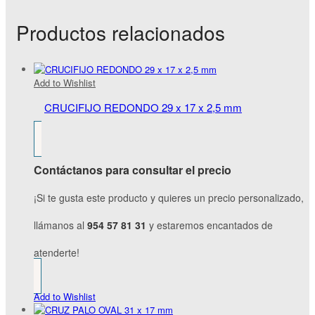
Productos relacionados
Add to Wishlist
CRUCIFIJO REDONDO 29 x 17 x 2,5 mm
Contáctanos para consultar el precio
¡Si te gusta este producto y quieres un precio personalizado,
llámanos al
954 57 81 31
y estaremos encantados de
atenderte!
Add to Wishlist