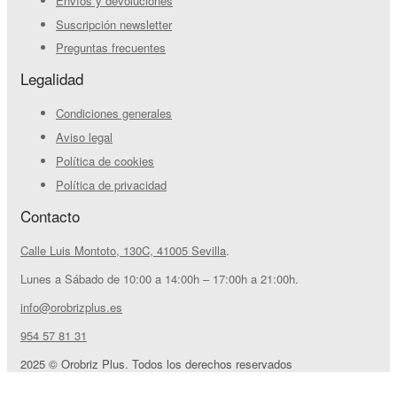
Envíos y devoluciones
Suscripción newsletter
Preguntas frecuentes
Legalidad
Condiciones generales
Aviso legal
Política de cookies
Política de privacidad
Contacto
Calle Luis Montoto, 130C, 41005 Sevilla
.
Lunes a Sábado de 10:00 a 14:00h – 17:00h a 21:00h.
info@orobrizplus.es
954 57 81 31
2025 © Orobriz Plus. Todos los derechos reservados