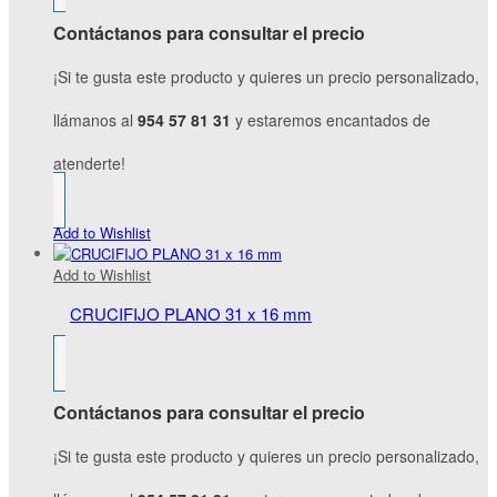
Contáctanos para consultar el precio
¡Si te gusta este producto y quieres un precio personalizado,
llámanos al
954 57 81 31
y estaremos encantados de
atenderte!
Add to Wishlist
Add to Wishlist
CRUCIFIJO PLANO 31 x 16 mm
Contáctanos para consultar el precio
¡Si te gusta este producto y quieres un precio personalizado,