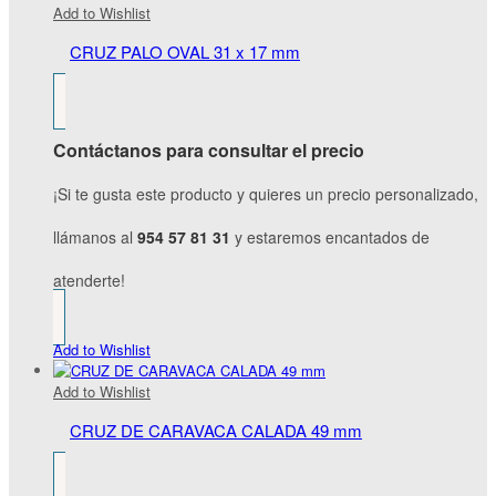
Add to Wishlist
CRUZ PALO OVAL 31 x 17 mm
Contáctanos para consultar el precio
¡Si te gusta este producto y quieres un precio personalizado,
llámanos al
954 57 81 31
y estaremos encantados de
atenderte!
Add to Wishlist
Add to Wishlist
CRUZ DE CARAVACA CALADA 49 mm