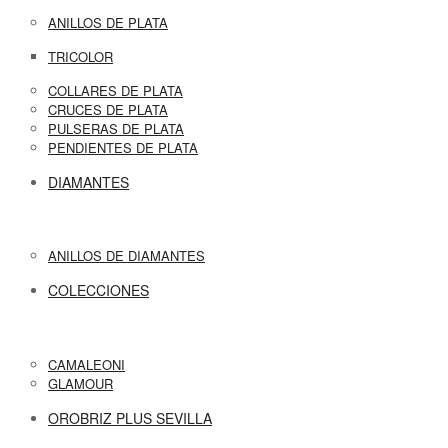
ANILLOS DE PLATA
TRICOLOR
COLLARES DE PLATA
CRUCES DE PLATA
PULSERAS DE PLATA
PENDIENTES DE PLATA
DIAMANTES
ANILLOS DE DIAMANTES
COLECCIONES
CAMALEONI
GLAMOUR
OROBRIZ PLUS SEVILLA