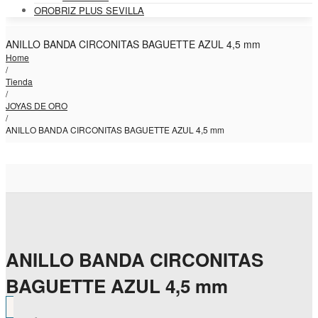
OROBRIZ PLUS SEVILLA
ANILLO BANDA CIRCONITAS BAGUETTE AZUL 4,5 mm
Home
/
Tienda
/
JOYAS DE ORO
/
ANILLO BANDA CIRCONITAS BAGUETTE AZUL 4,5 mm
ANILLO BANDA CIRCONITAS
BAGUETTE AZUL 4,5 mm