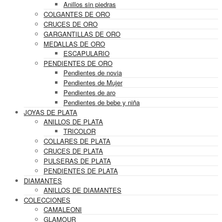
Anillos sin piedras
COLGANTES DE ORO
CRUCES DE ORO
GARGANTILLAS DE ORO
MEDALLAS DE ORO
ESCAPULARIO
PENDIENTES DE ORO
Pendientes de novia
Pendientes de Mujer
Pendientes de aro
Pendientes de bebe y niña
JOYAS DE PLATA
ANILLOS DE PLATA
TRICOLOR
COLLARES DE PLATA
CRUCES DE PLATA
PULSERAS DE PLATA
PENDIENTES DE PLATA
DIAMANTES
ANILLOS DE DIAMANTES
COLECCIONES
CAMALEONI
GLAMOUR