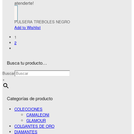
atenderte!
PULSERA TREBOLES NEGRO
Add to Wishlist
1
2
Busca tu producto…
Buscar
×
Categorías de producto
COLECCIONES
CAMALEONI
GLAMOUR
COLGANTES DE ORO
DIAMANTES