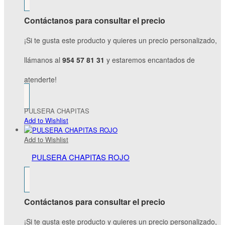
Contáctanos para consultar el precio
¡Si te gusta este producto y quieres un precio personalizado,
llámanos al
954 57 81 31
y estaremos encantados de
atenderte!
PULSERA CHAPITAS
Add to Wishlist
Add to Wishlist
PULSERA CHAPITAS ROJO
Contáctanos para consultar el precio
¡Si te gusta este producto y quieres un precio personalizado,