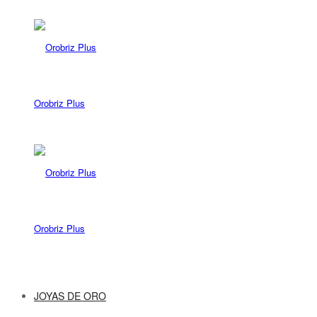
Orobriz Plus
Orobriz Plus
JOYAS DE ORO