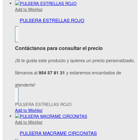
Add to Wishlist
PULSERA ESTRELLAS ROJO
Contáctanos para consultar el precio
¡Si te gusta este producto y quieres un precio personalizado,
llámanos al
954 57 81 31
y estaremos encantados de
atenderte!
PULSERA ESTRELLAS ROJO
Add to Wishlist
Add to Wishlist
PULSERA MACRAME CIRCONITAS