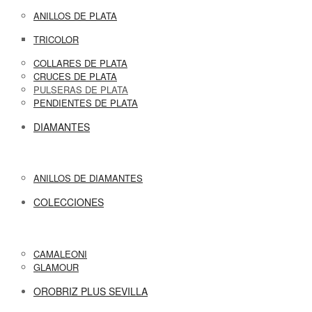
ANILLOS DE PLATA
TRICOLOR
COLLARES DE PLATA
CRUCES DE PLATA
PULSERAS DE PLATA
PENDIENTES DE PLATA
DIAMANTES
ANILLOS DE DIAMANTES
COLECCIONES
CAMALEONI
GLAMOUR
OROBRIZ PLUS SEVILLA