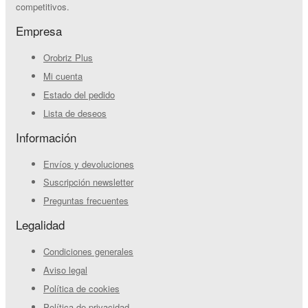
competitivos.
Empresa
Orobriz Plus
Mi cuenta
Estado del pedido
Lista de deseos
Información
Envíos y devoluciones
Suscripción newsletter
Preguntas frecuentes
Legalidad
Condiciones generales
Aviso legal
Política de cookies
Política de privacidad