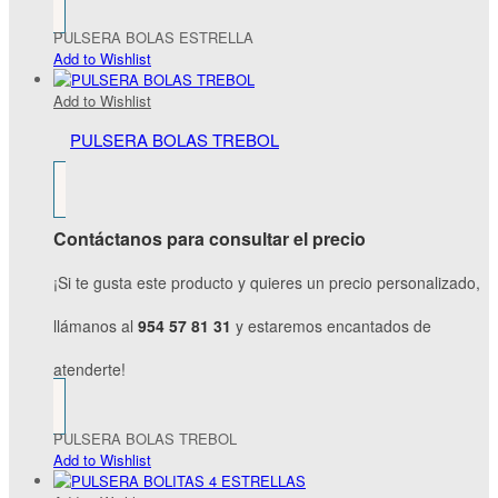
PULSERA BOLAS ESTRELLA
Add to Wishlist
Add to Wishlist
PULSERA BOLAS TREBOL
Contáctanos para consultar el precio
¡Si te gusta este producto y quieres un precio personalizado,
llámanos al
954 57 81 31
y estaremos encantados de
atenderte!
PULSERA BOLAS TREBOL
Add to Wishlist