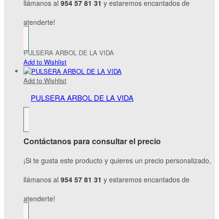
llámanos al
954 57 81 31
y estaremos encantados de
atenderte!
PULSERA ARBOL DE LA VIDA
Add to Wishlist
Add to Wishlist
PULSERA ARBOL DE LA VIDA
Contáctanos para consultar el precio
¡Si te gusta este producto y quieres un precio personalizado,
llámanos al
954 57 81 31
y estaremos encantados de
atenderte!