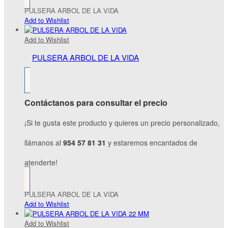
PULSERA ARBOL DE LA VIDA
Add to Wishlist
Add to Wishlist
PULSERA ARBOL DE LA VIDA
Contáctanos para consultar el precio
¡Si te gusta este producto y quieres un precio personalizado,
llámanos al
954 57 81 31
y estaremos encantados de
atenderte!
PULSERA ARBOL DE LA VIDA
Add to Wishlist
Add to Wishlist