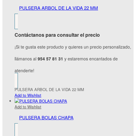
PULSERA ARBOL DE LA VIDA 22 MM
Contáctanos para consultar el precio
¡Si te gusta este producto y quieres un precio personalizado,
llámanos al
954 57 81 31
y estaremos encantados de
atenderte!
PULSERA ARBOL DE LA VIDA 22 MM
Add to Wishlist
Add to Wishlist
PULSERA BOLAS CHAPA