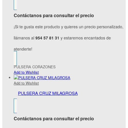
Contáctanos para consultar el precio
¡Si te gusta este producto y quieres un precio personalizado,
llámanos al
954 57 81 31
y estaremos encantados de
atenderte!
PULSERA CORAZONES
Add to Wishlist
Add to Wishlist
PULSERA CRUZ MILAGROSA
Contáctanos para consultar el precio