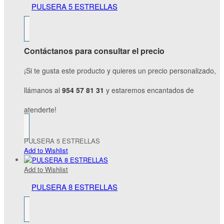
PULSERA 5 ESTRELLAS
Contáctanos para consultar el precio
¡Si te gusta este producto y quieres un precio personalizado,
llámanos al
954 57 81 31
y estaremos encantados de
atenderte!
PULSERA 5 ESTRELLAS
Add to Wishlist
Add to Wishlist
PULSERA 8 ESTRELLAS