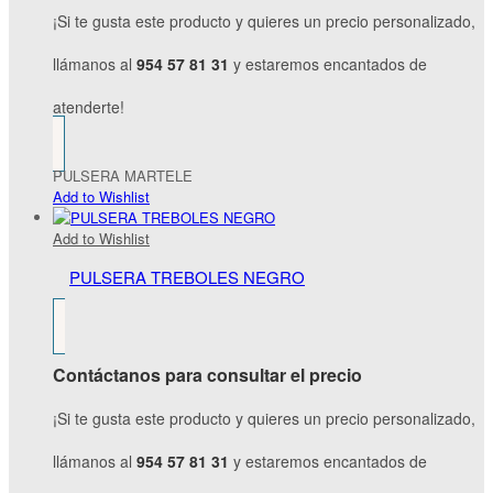
¡Si te gusta este producto y quieres un precio personalizado,
llámanos al
954 57 81 31
y estaremos encantados de
atenderte!
PULSERA MARTELE
Add to Wishlist
Add to Wishlist
PULSERA TREBOLES NEGRO
Contáctanos para consultar el precio
¡Si te gusta este producto y quieres un precio personalizado,
llámanos al
954 57 81 31
y estaremos encantados de