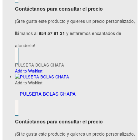
Contáctanos para consultar el precio
¡Si te gusta este producto y quieres un precio personalizado,
llámanos al
954 57 81 31
y estaremos encantados de
atenderte!
PULSERA BOLAS CHAPA
Add to Wishlist
Add to Wishlist
PULSERA BOLAS CHAPA
Contáctanos para consultar el precio
¡Si te gusta este producto y quieres un precio personalizado,