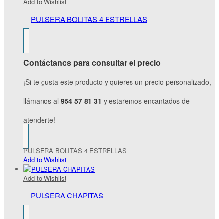
Add to Wishlist
PULSERA BOLITAS 4 ESTRELLAS
Contáctanos para consultar el precio
¡Si te gusta este producto y quieres un precio personalizado,
llámanos al
954 57 81 31
y estaremos encantados de
atenderte!
PULSERA BOLITAS 4 ESTRELLAS
Add to Wishlist
Add to Wishlist
PULSERA CHAPITAS