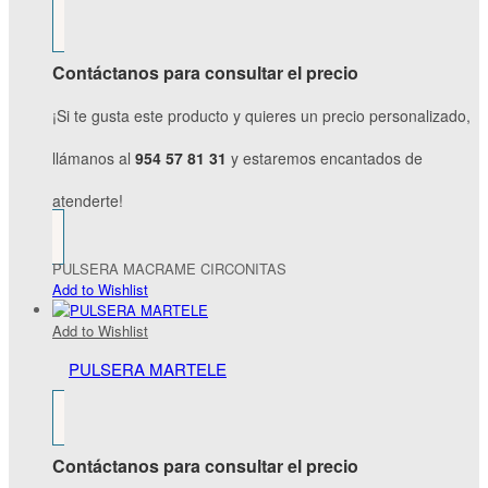
Contáctanos para consultar el precio
¡Si te gusta este producto y quieres un precio personalizado,
llámanos al
954 57 81 31
y estaremos encantados de
atenderte!
PULSERA MACRAME CIRCONITAS
Add to Wishlist
Add to Wishlist
PULSERA MARTELE
Contáctanos para consultar el precio