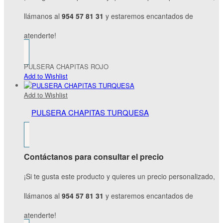
llámanos al
954 57 81 31
y estaremos encantados de
atenderte!
PULSERA CHAPITAS ROJO
Add to Wishlist
Add to Wishlist
PULSERA CHAPITAS TURQUESA
Contáctanos para consultar el precio
¡Si te gusta este producto y quieres un precio personalizado,
llámanos al
954 57 81 31
y estaremos encantados de
atenderte!