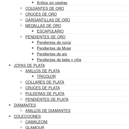
Anillos sin piedras
COLGANTES DE ORO
CRUCES DE ORO
GARGANTILLAS DE ORO
MEDALLAS DE ORO
ESCAPULARIO
PENDIENTES DE ORO
Pendientes de novia
Pendientes de Mujer
Pendientes de aro
Pendientes de bebe y niña
JOYAS DE PLATA
ANILLOS DE PLATA
TRICOLOR
COLLARES DE PLATA
CRUCES DE PLATA
PULSERAS DE PLATA
PENDIENTES DE PLATA
DIAMANTES
ANILLOS DE DIAMANTES
COLECCIONES
CAMALEONI
GLAMOUR