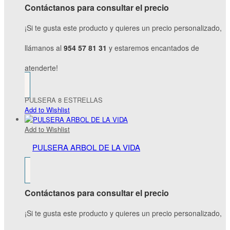
Contáctanos para consultar el precio
¡Si te gusta este producto y quieres un precio personalizado,
llámanos al
954 57 81 31
y estaremos encantados de
atenderte!
PULSERA 8 ESTRELLAS
Add to Wishlist
Add to Wishlist
PULSERA ARBOL DE LA VIDA
Contáctanos para consultar el precio
¡Si te gusta este producto y quieres un precio personalizado,