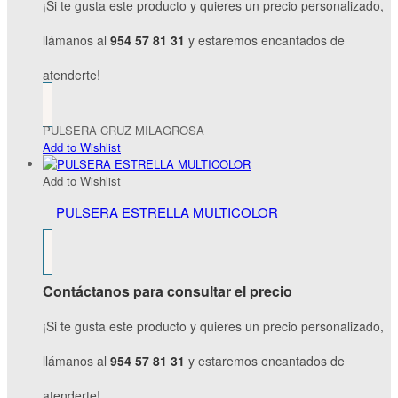
¡Si te gusta este producto y quieres un precio personalizado,
llámanos al
954 57 81 31
y estaremos encantados de
atenderte!
PULSERA CRUZ MILAGROSA
Add to Wishlist
Add to Wishlist
PULSERA ESTRELLA MULTICOLOR
Contáctanos para consultar el precio
¡Si te gusta este producto y quieres un precio personalizado,
llámanos al
954 57 81 31
y estaremos encantados de
atenderte!