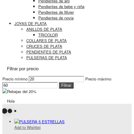
Pendientes de aro
Pendientes de bebe y niña
Pendientes de Mujer
Pendientes de novia
JOYAS DE PLATA
ANILLOS DE PLATA
TRICOLOR
COLLARES DE PLATA
CRUCES DE PLATA
PENDIENTES DE PLATA
PULSERAS DE PLATA
Filtrar por precio
Precio mínimo
Precio máximo
Filtrar
Hola
Add to Wishlist