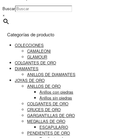
Buscar
×
Categorías de producto
COLECCIONES
CAMALEONI
GLAMOUR
COLGANTES DE ORO
DIAMANTES
ANILLOS DE DIAMANTES
JOYAS DE ORO
ANILLOS DE ORO
Anillos con piedras
Anillos sin piedras
COLGANTES DE ORO
CRUCES DE ORO
GARGANTILLAS DE ORO
MEDALLAS DE ORO
ESCAPULARIO
PENDIENTES DE ORO