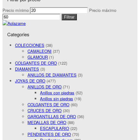
Precio mínimo
Precio máximo
Filtrar
Categories
COLECCIONES
(38)
CAMALEONI
(37)
GLAMOUR
(1)
COLGANTES DE ORO
(122)
DIAMANTES
(3)
ANILLOS DE DIAMANTES
(3)
JOYAS DE ORO
(477)
ANILLOS DE ORO
(71)
Anillos con piedras
(52)
Anillos sin piedras
(19)
COLGANTES DE ORO
(60)
CRUCES DE ORO
(30)
GARGANTILLAS DE ORO
(36)
MEDALLAS DE ORO
(88)
ESCAPULARIO
(22)
PENDIENTES DE ORO
(70)