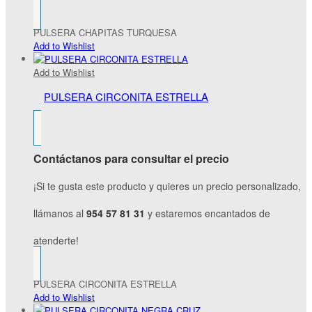
PULSERA CHAPITAS TURQUESA
Add to Wishlist
Add to Wishlist
PULSERA CIRCONITA ESTRELLA
Contáctanos para consultar el precio
¡Si te gusta este producto y quieres un precio personalizado,
llámanos al
954 57 81 31
y estaremos encantados de
atenderte!
PULSERA CIRCONITA ESTRELLA
Add to Wishlist