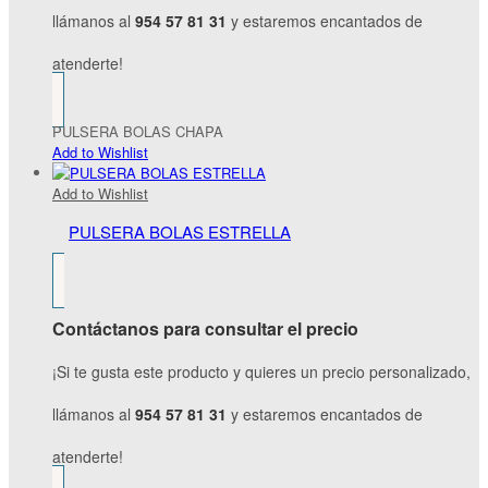
llámanos al
954 57 81 31
y estaremos encantados de
atenderte!
PULSERA BOLAS CHAPA
Add to Wishlist
Add to Wishlist
PULSERA BOLAS ESTRELLA
Contáctanos para consultar el precio
¡Si te gusta este producto y quieres un precio personalizado,
llámanos al
954 57 81 31
y estaremos encantados de
atenderte!