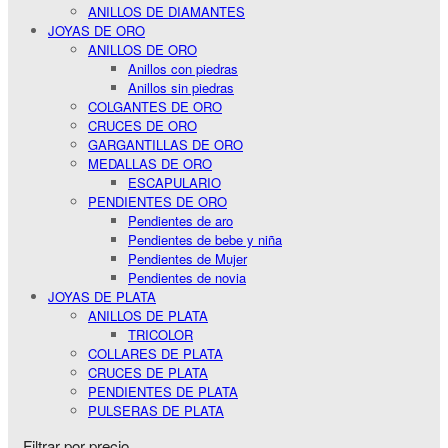
ANILLOS DE DIAMANTES
JOYAS DE ORO
ANILLOS DE ORO
Anillos con piedras
Anillos sin piedras
COLGANTES DE ORO
CRUCES DE ORO
GARGANTILLAS DE ORO
MEDALLAS DE ORO
ESCAPULARIO
PENDIENTES DE ORO
Pendientes de aro
Pendientes de bebe y niña
Pendientes de Mujer
Pendientes de novia
JOYAS DE PLATA
ANILLOS DE PLATA
TRICOLOR
COLLARES DE PLATA
CRUCES DE PLATA
PENDIENTES DE PLATA
PULSERAS DE PLATA
Filtrar por precio