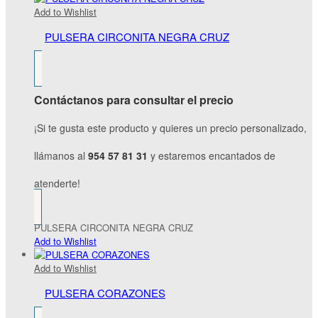
Add to Wishlist
PULSERA CIRCONITA NEGRA CRUZ
Contáctanos para consultar el precio
¡Si te gusta este producto y quieres un precio personalizado,
llámanos al
954 57 81 31
y estaremos encantados de
atenderte!
PULSERA CIRCONITA NEGRA CRUZ
Add to Wishlist
Add to Wishlist
PULSERA CORAZONES