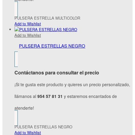
PULSERA ESTRELLA MULTICOLOR
Add to Wishlist
Add to Wishlist
PULSERA ESTRELLAS NEGRO
Contáctanos para consultar el precio
¡Si te gusta este producto y quieres un precio personalizado,
llámanos al
954 57 81 31
y estaremos encantados de
atenderte!
PULSERA ESTRELLAS NEGRO
Add to Wishlist