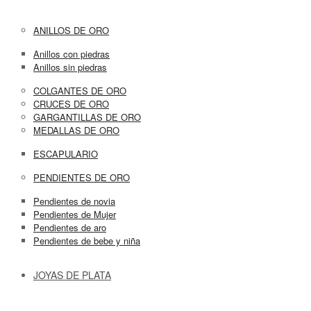
ANILLOS DE ORO
Anillos con piedras
Anillos sin piedras
COLGANTES DE ORO
CRUCES DE ORO
GARGANTILLAS DE ORO
MEDALLAS DE ORO
ESCAPULARIO
PENDIENTES DE ORO
Pendientes de novia
Pendientes de Mujer
Pendientes de aro
Pendientes de bebe y niña
JOYAS DE PLATA