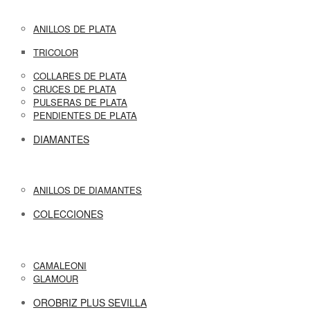
ANILLOS DE PLATA
TRICOLOR
COLLARES DE PLATA
CRUCES DE PLATA
PULSERAS DE PLATA
PENDIENTES DE PLATA
DIAMANTES
ANILLOS DE DIAMANTES
COLECCIONES
CAMALEONI
GLAMOUR
OROBRIZ PLUS SEVILLA