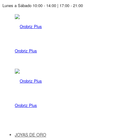
Lunes a Sábado 10:00 - 14:00 | 17:00 - 21:00
Orobriz Plus
Orobriz Plus
JOYAS DE ORO