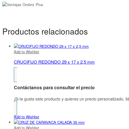
Productos relacionados
Add to Wishlist
CRUCIFIJO REDONDO 29 x 17 x 2,5 mm
Contáctanos para consultar el precio
¡Si te gusta este producto y quieres un precio personalizado, 
Add to Wishlist
Add to Wishlist