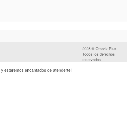
2025 © Orobriz Plus.
Todos los derechos
reservados
y estaremos encantados de atenderte!