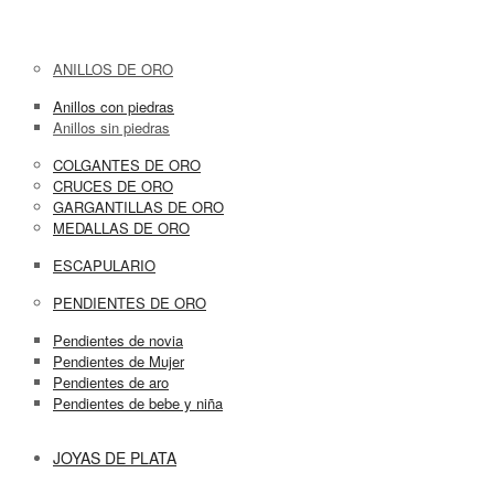
ANILLOS DE ORO
Anillos con piedras
Anillos sin piedras
COLGANTES DE ORO
CRUCES DE ORO
GARGANTILLAS DE ORO
MEDALLAS DE ORO
ESCAPULARIO
PENDIENTES DE ORO
Pendientes de novia
Pendientes de Mujer
Pendientes de aro
Pendientes de bebe y niña
JOYAS DE PLATA