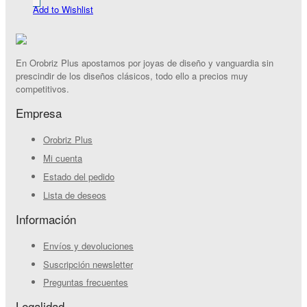
Add to Wishlist
En Orobriz Plus apostamos por joyas de diseño y vanguardia sin
prescindir de los diseños clásicos, todo ello a precios muy
competitivos.
Empresa
Orobriz Plus
Mi cuenta
Estado del pedido
Lista de deseos
Información
Envíos y devoluciones
Suscripción newsletter
Preguntas frecuentes
Legalidad