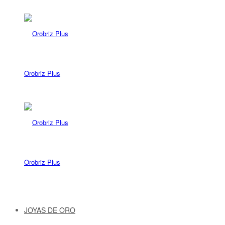
Orobriz Plus
Orobriz Plus
JOYAS DE ORO