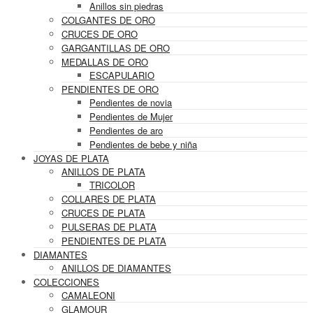
Anillos sin piedras
COLGANTES DE ORO
CRUCES DE ORO
GARGANTILLAS DE ORO
MEDALLAS DE ORO
ESCAPULARIO
PENDIENTES DE ORO
Pendientes de novia
Pendientes de Mujer
Pendientes de aro
Pendientes de bebe y niña
JOYAS DE PLATA
ANILLOS DE PLATA
TRICOLOR
COLLARES DE PLATA
CRUCES DE PLATA
PULSERAS DE PLATA
PENDIENTES DE PLATA
DIAMANTES
ANILLOS DE DIAMANTES
COLECCIONES
CAMALEONI
GLAMOUR