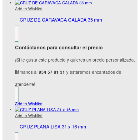
Add to Wishlist
CRUZ DE CARAVACA CALADA 35 mm
Contáctanos para consultar el precio
¡Si te gusta este producto y quieres un precio personalizado,
llámanos al
954 57 81 31
y estaremos encantados de
atenderte!
Add to Wishlist
Add to Wishlist
CRUZ PLANA LISA 31 x 16 mm