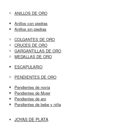
ANILLOS DE ORO
Anillos con piedras
Anillos sin piedras
COLGANTES DE ORO
CRUCES DE ORO
GARGANTILLAS DE ORO
MEDALLAS DE ORO
ESCAPULARIO
PENDIENTES DE ORO
Pendientes de novia
Pendientes de Mujer
Pendientes de aro
Pendientes de bebe y niña
JOYAS DE PLATA