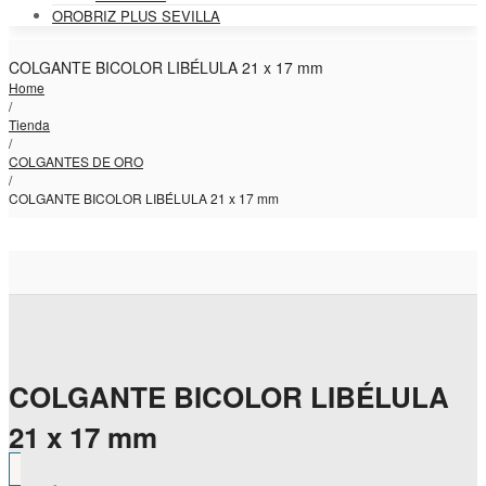
OROBRIZ PLUS SEVILLA
COLGANTE BICOLOR LIBÉLULA 21 x 17 mm
Home
/
Tienda
/
COLGANTES DE ORO
/
COLGANTE BICOLOR LIBÉLULA 21 x 17 mm
COLGANTE BICOLOR LIBÉLULA
21 x 17 mm