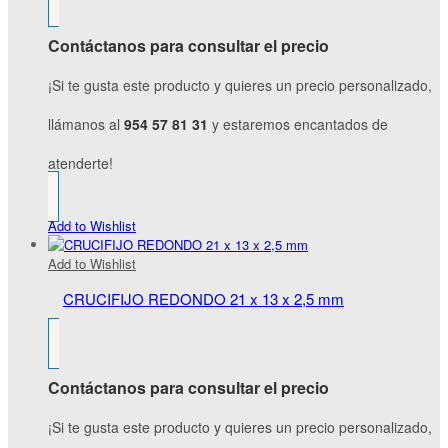
Contáctanos para consultar el precio
¡Si te gusta este producto y quieres un precio personalizado,
llámanos al
954 57 81 31
y estaremos encantados de
atenderte!
Add to Wishlist
Add to Wishlist
CRUCIFIJO REDONDO 21 x 13 x 2,5 mm
Contáctanos para consultar el precio
¡Si te gusta este producto y quieres un precio personalizado,