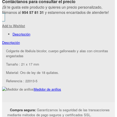
Contáctanos para consultar el precio
¡Si te gusta este producto y quieres un precio personalizado,
llámanos al
954 57 81 31
y estaremos encantados de atenderte!
Add to Wishlist
Descripción
Descripción
Colgante de libélula bicolor, cuerpo galloneado y alas con circonitas
engastadas
Tamaño : 21 x 17 mm
Material: Oro de ley de 18 quilates.
Referencia : 22013-5
Medidor de anillos
Compra segura:
Garantizamos la seguridad de las transacciones
mediante métodos de pago seguros y certificados SSL.