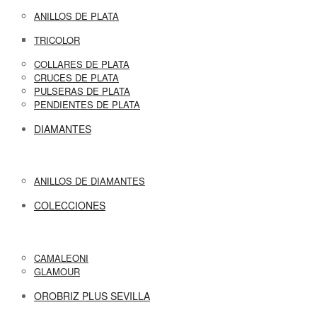
ANILLOS DE PLATA
TRICOLOR
COLLARES DE PLATA
CRUCES DE PLATA
PULSERAS DE PLATA
PENDIENTES DE PLATA
DIAMANTES
ANILLOS DE DIAMANTES
COLECCIONES
CAMALEONI
GLAMOUR
OROBRIZ PLUS SEVILLA