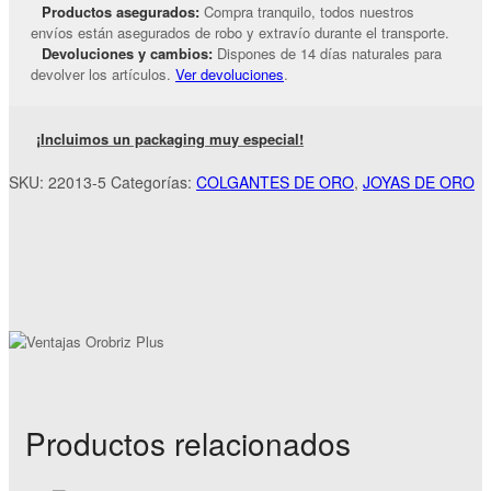
Productos asegurados:
Compra tranquilo, todos nuestros
envíos están asegurados de robo y extravío durante el transporte.
Devoluciones y cambios:
Dispones de 14 días naturales para
devolver los artículos.
Ver devoluciones
.
¡Incluimos un packaging muy especial!
SKU:
22013-5
Categorías:
COLGANTES DE ORO
,
JOYAS DE ORO
Productos relacionados