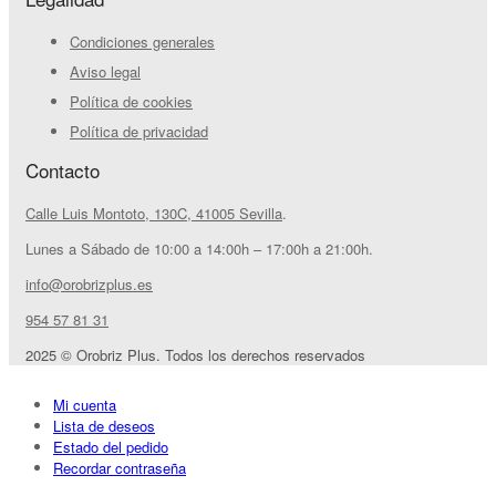
Condiciones generales
Aviso legal
Política de cookies
Política de privacidad
Contacto
Calle Luis Montoto, 130C, 41005 Sevilla
.
Lunes a Sábado de 10:00 a 14:00h – 17:00h a 21:00h.
info@orobrizplus.es
954 57 81 31
2025 © Orobriz Plus. Todos los derechos reservados
Mi cuenta
Lista de deseos
Estado del pedido
Recordar contraseña