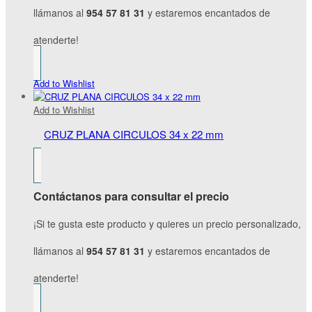
llámanos al
954 57 81 31
y estaremos encantados de
atenderte!
Add to Wishlist
Add to Wishlist
CRUZ PLANA CIRCULOS 34 x 22 mm
Contáctanos para consultar el precio
¡Si te gusta este producto y quieres un precio personalizado,
llámanos al
954 57 81 31
y estaremos encantados de
atenderte!