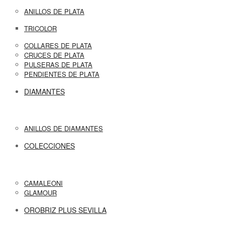
ANILLOS DE PLATA
TRICOLOR
COLLARES DE PLATA
CRUCES DE PLATA
PULSERAS DE PLATA
PENDIENTES DE PLATA
DIAMANTES
ANILLOS DE DIAMANTES
COLECCIONES
CAMALEONI
GLAMOUR
OROBRIZ PLUS SEVILLA