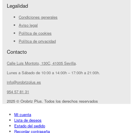
Legalidad
Condiciones generales
Aviso legal
Política de cookies
Política de privacidad
Contacto
Calle Luis Montoto, 130C, 41005 Sevilla
.
Lunes a Sábado de 10:00 a 14:00h – 17:00h a 21:00h.
info@orobrizplus.es
954 57 81 31
2025 © Orobriz Plus. Todos los derechos reservados
Mi cuenta
Lista de deseos
Estado del pedido
Recordar contraseña