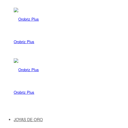
Orobriz Plus
Orobriz Plus
JOYAS DE ORO