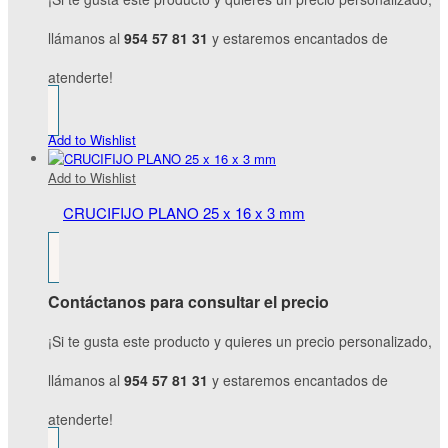
llámanos al
954 57 81 31
y estaremos encantados de
atenderte!
Add to Wishlist
Add to Wishlist
CRUCIFIJO PLANO 25 x 16 x 3 mm
Contáctanos para consultar el precio
¡Si te gusta este producto y quieres un precio personalizado,
llámanos al
954 57 81 31
y estaremos encantados de
atenderte!