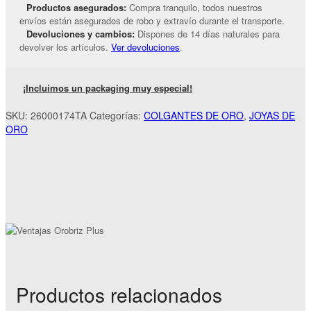
Productos asegurados:
Compra tranquilo, todos nuestros
envíos están asegurados de robo y extravío durante el transporte.
Devoluciones y cambios:
Dispones de 14 días naturales para
devolver los artículos.
Ver devoluciones
.
¡Incluimos un packaging muy especial!
SKU:
26000174TA
Categorías:
COLGANTES DE ORO
,
JOYAS DE
ORO
Productos relacionados