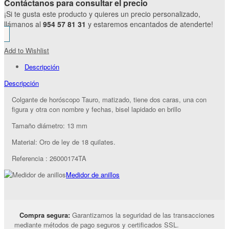
Contáctanos para consultar el precio
¡Si te gusta este producto y quieres un precio personalizado,
llámanos al
954 57 81 31
y estaremos encantados de atenderte!
Add to Wishlist
Descripción
Descripción
Colgante de horóscopo Tauro, matizado, tiene dos caras, una con
figura y otra con nombre y fechas, bisel lapidado en brillo
Tamaño diámetro: 13 mm
Material: Oro de ley de 18 quilates.
Referencia : 26000174TA
Medidor de anillos
Compra segura:
Garantizamos la seguridad de las transacciones
mediante métodos de pago seguros y certificados SSL.