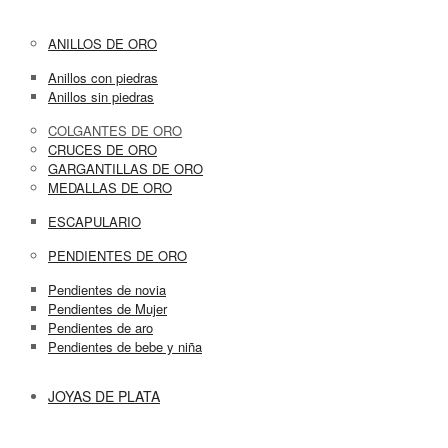
ANILLOS DE ORO
Anillos con piedras
Anillos sin piedras
COLGANTES DE ORO
CRUCES DE ORO
GARGANTILLAS DE ORO
MEDALLAS DE ORO
ESCAPULARIO
PENDIENTES DE ORO
Pendientes de novia
Pendientes de Mujer
Pendientes de aro
Pendientes de bebe y niña
JOYAS DE PLATA