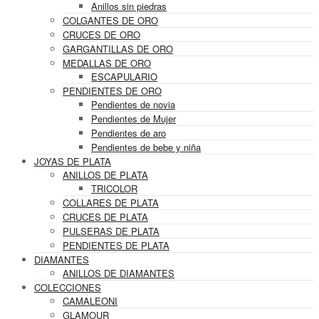
Anillos sin piedras
COLGANTES DE ORO
CRUCES DE ORO
GARGANTILLAS DE ORO
MEDALLAS DE ORO
ESCAPULARIO
PENDIENTES DE ORO
Pendientes de novia
Pendientes de Mujer
Pendientes de aro
Pendientes de bebe y niña
JOYAS DE PLATA
ANILLOS DE PLATA
TRICOLOR
COLLARES DE PLATA
CRUCES DE PLATA
PULSERAS DE PLATA
PENDIENTES DE PLATA
DIAMANTES
ANILLOS DE DIAMANTES
COLECCIONES
CAMALEONI
GLAMOUR