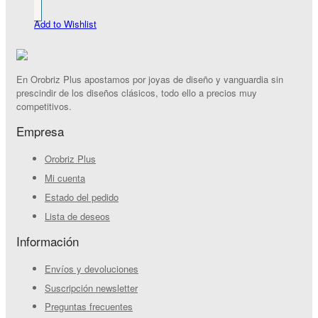
Add to Wishlist
En Orobriz Plus apostamos por joyas de diseño y vanguardia sin
prescindir de los diseños clásicos, todo ello a precios muy
competitivos.
Empresa
Orobriz Plus
Mi cuenta
Estado del pedido
Lista de deseos
Información
Envíos y devoluciones
Suscripción newsletter
Preguntas frecuentes