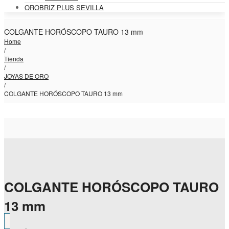
OROBRIZ PLUS SEVILLA
COLGANTE HORÓSCOPO TAURO 13 mm
Home
/
Tienda
/
JOYAS DE ORO
/
COLGANTE HORÓSCOPO TAURO 13 mm
COLGANTE HORÓSCOPO TAURO
13 mm