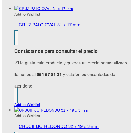
Add to Wishlist
CRUZ PALO OVAL 31 x 17 mm
Contáctanos para consultar el precio
¡Si te gusta este producto y quieres un precio personalizado,
llámanos al
954 57 81 31
y estaremos encantados de
atenderte!
Add to Wishlist
Add to Wishlist
CRUCIFIJO REDONDO 32 x 19 x 3 mm