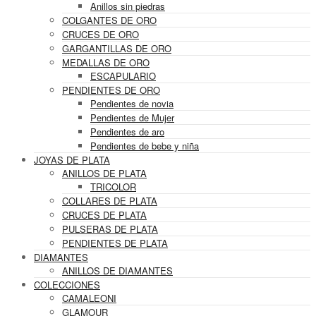
Anillos sin piedras
COLGANTES DE ORO
CRUCES DE ORO
GARGANTILLAS DE ORO
MEDALLAS DE ORO
ESCAPULARIO
PENDIENTES DE ORO
Pendientes de novia
Pendientes de Mujer
Pendientes de aro
Pendientes de bebe y niña
JOYAS DE PLATA
ANILLOS DE PLATA
TRICOLOR
COLLARES DE PLATA
CRUCES DE PLATA
PULSERAS DE PLATA
PENDIENTES DE PLATA
DIAMANTES
ANILLOS DE DIAMANTES
COLECCIONES
CAMALEONI
GLAMOUR