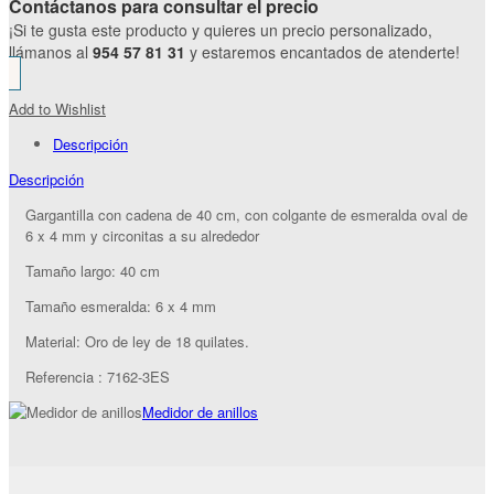
Contáctanos para consultar el precio
¡Si te gusta este producto y quieres un precio personalizado,
llámanos al
954 57 81 31
y estaremos encantados de atenderte!
Add to Wishlist
Descripción
Descripción
Gargantilla con cadena de 40 cm, con colgante de esmeralda oval de
6 x 4 mm y circonitas a su alrededor
Tamaño largo: 40 cm
Tamaño esmeralda: 6 x 4 mm
Material: Oro de ley de 18 quilates.
Referencia : 7162-3ES
Medidor de anillos