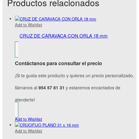
Productos relacionados
Add to Wishlist
CRUZ DE CARAVACA CON ORLA 18 mm
Contáctanos para consultar el precio
¡Si te gusta este producto y quieres un precio personalizado,
llámanos al
954 57 81 31
y estaremos encantados de
atenderte!
Add to Wishlist
Add to Wishlist