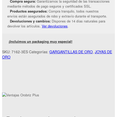
Compra segura:
Garantizamos la seguridad de las transacciones
mediante métodos de pago seguros y certificados SSL.
Productos asegurados:
Compra tranquilo, todos nuestros
envíos están asegurados de robo y extravío durante el transporte.
Devoluciones y cambios:
Dispones de 14 días naturales para
devolver los artículos.
Ver devoluciones
.
¡Incluimos un packaging muy especial!
SKU:
7162-3ES
Categorías:
GARGANTILLAS DE ORO
,
JOYAS DE
ORO