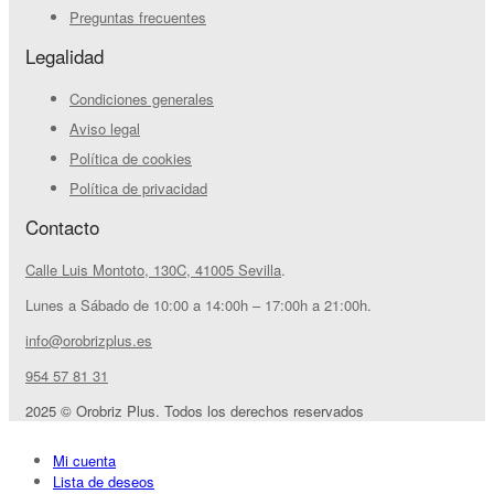
Preguntas frecuentes
Legalidad
Condiciones generales
Aviso legal
Política de cookies
Política de privacidad
Contacto
Calle Luis Montoto, 130C, 41005 Sevilla
.
Lunes a Sábado de 10:00 a 14:00h – 17:00h a 21:00h.
info@orobrizplus.es
954 57 81 31
2025 © Orobriz Plus. Todos los derechos reservados
Mi cuenta
Lista de deseos