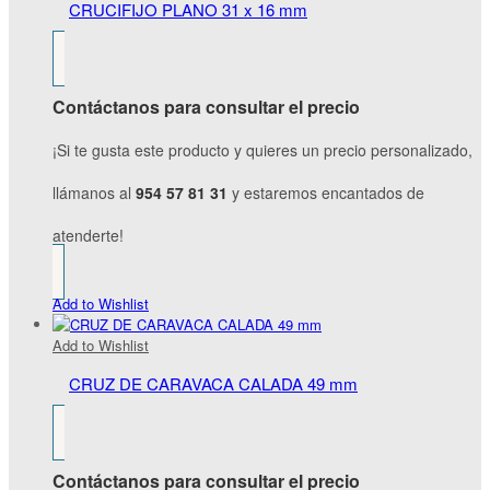
CRUCIFIJO PLANO 31 x 16 mm
Contáctanos para consultar el precio
¡Si te gusta este producto y quieres un precio personalizado,
llámanos al
954 57 81 31
y estaremos encantados de
atenderte!
Add to Wishlist
Add to Wishlist
CRUZ DE CARAVACA CALADA 49 mm
Contáctanos para consultar el precio