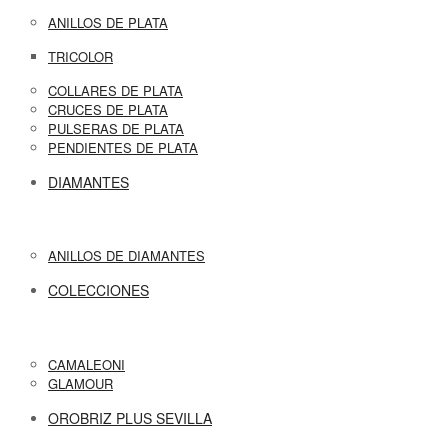
ANILLOS DE PLATA
TRICOLOR
COLLARES DE PLATA
CRUCES DE PLATA
PULSERAS DE PLATA
PENDIENTES DE PLATA
DIAMANTES
ANILLOS DE DIAMANTES
COLECCIONES
CAMALEONI
GLAMOUR
OROBRIZ PLUS SEVILLA