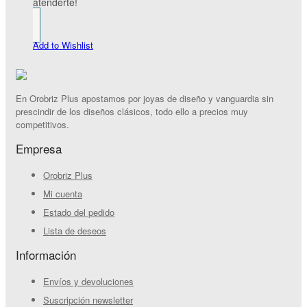
atenderte!
Add to Wishlist
En Orobriz Plus apostamos por joyas de diseño y vanguardia sin
prescindir de los diseños clásicos, todo ello a precios muy
competitivos.
Empresa
Orobriz Plus
Mi cuenta
Estado del pedido
Lista de deseos
Información
Envíos y devoluciones
Suscripción newsletter