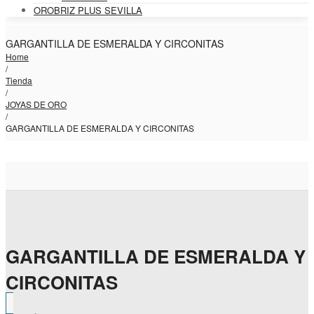
OROBRIZ PLUS SEVILLA
GARGANTILLA DE ESMERALDA Y CIRCONITAS
Home
/
Tienda
/
JOYAS DE ORO
/
GARGANTILLA DE ESMERALDA Y CIRCONITAS
GARGANTILLA DE ESMERALDA Y
CIRCONITAS