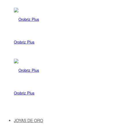
Orobriz Plus
Orobriz Plus
JOYAS DE ORO