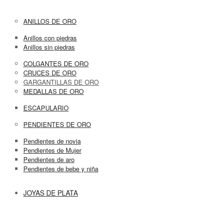
ANILLOS DE ORO
Anillos con piedras
Anillos sin piedras
COLGANTES DE ORO
CRUCES DE ORO
GARGANTILLAS DE ORO
MEDALLAS DE ORO
ESCAPULARIO
PENDIENTES DE ORO
Pendientes de novia
Pendientes de Mujer
Pendientes de aro
Pendientes de bebe y niña
JOYAS DE PLATA