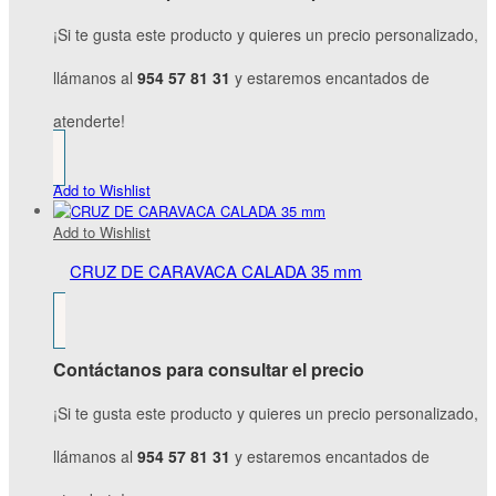
¡Si te gusta este producto y quieres un precio personalizado,
llámanos al
954 57 81 31
y estaremos encantados de
atenderte!
Add to Wishlist
Add to Wishlist
CRUZ DE CARAVACA CALADA 35 mm
Contáctanos para consultar el precio
¡Si te gusta este producto y quieres un precio personalizado,
llámanos al
954 57 81 31
y estaremos encantados de