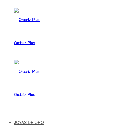
Orobriz Plus
Orobriz Plus
JOYAS DE ORO