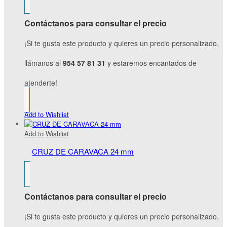
Contáctanos para consultar el precio
¡Si te gusta este producto y quieres un precio personalizado,
llámanos al
954 57 81 31
y estaremos encantados de
atenderte!
Add to Wishlist
Add to Wishlist
CRUZ DE CARAVACA 24 mm
Contáctanos para consultar el precio
¡Si te gusta este producto y quieres un precio personalizado,