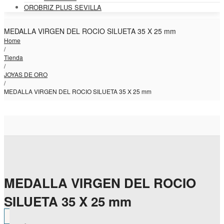
OROBRIZ PLUS SEVILLA
MEDALLA VIRGEN DEL ROCIO SILUETA 35 X 25 mm
Home
/
Tienda
/
JOYAS DE ORO
/
MEDALLA VIRGEN DEL ROCIO SILUETA 35 X 25 mm
MEDALLA VIRGEN DEL ROCIO
SILUETA 35 X 25 mm