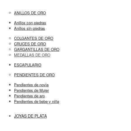
ANILLOS DE ORO
Anillos con piedras
Anillos sin piedras
COLGANTES DE ORO
CRUCES DE ORO
GARGANTILLAS DE ORO
MEDALLAS DE ORO
ESCAPULARIO
PENDIENTES DE ORO
Pendientes de novia
Pendientes de Mujer
Pendientes de aro
Pendientes de bebe y niña
JOYAS DE PLATA