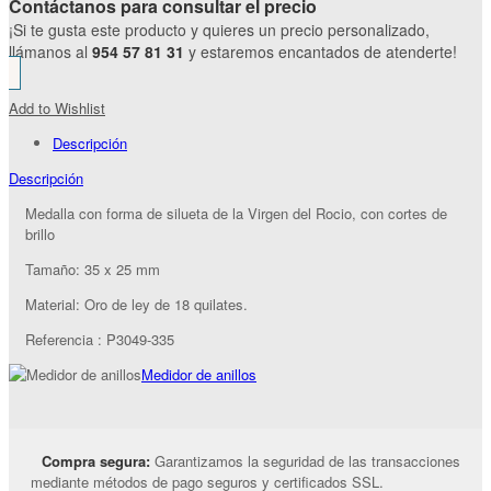
Contáctanos para consultar el precio
¡Si te gusta este producto y quieres un precio personalizado,
llámanos al
954 57 81 31
y estaremos encantados de atenderte!
Add to Wishlist
Descripción
Descripción
Medalla con forma de silueta de la Virgen del Rocio, con cortes de
brillo
Tamaño: 35 x 25 mm
Material: Oro de ley de 18 quilates.
Referencia : P3049-335
Medidor de anillos
Compra segura:
Garantizamos la seguridad de las transacciones
mediante métodos de pago seguros y certificados SSL.