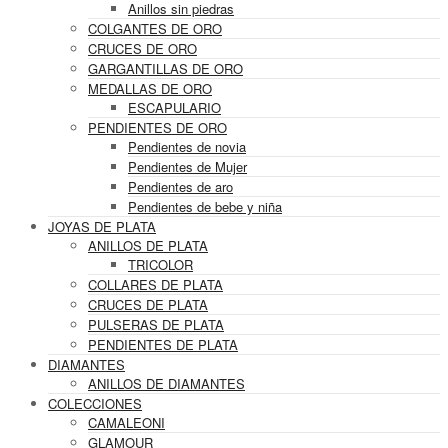
Anillos sin piedras
COLGANTES DE ORO
CRUCES DE ORO
GARGANTILLAS DE ORO
MEDALLAS DE ORO
ESCAPULARIO
PENDIENTES DE ORO
Pendientes de novia
Pendientes de Mujer
Pendientes de aro
Pendientes de bebe y niña
JOYAS DE PLATA
ANILLOS DE PLATA
TRICOLOR
COLLARES DE PLATA
CRUCES DE PLATA
PULSERAS DE PLATA
PENDIENTES DE PLATA
DIAMANTES
ANILLOS DE DIAMANTES
COLECCIONES
CAMALEONI
GLAMOUR