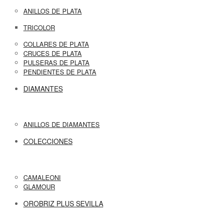
ANILLOS DE PLATA
TRICOLOR
COLLARES DE PLATA
CRUCES DE PLATA
PULSERAS DE PLATA
PENDIENTES DE PLATA
DIAMANTES
ANILLOS DE DIAMANTES
COLECCIONES
CAMALEONI
GLAMOUR
OROBRIZ PLUS SEVILLA