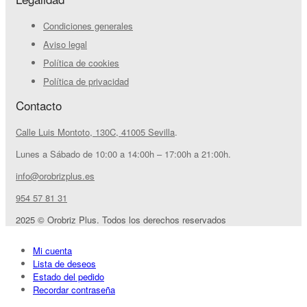
Condiciones generales
Aviso legal
Política de cookies
Política de privacidad
Contacto
Calle Luis Montoto, 130C, 41005 Sevilla
.
Lunes a Sábado de 10:00 a 14:00h – 17:00h a 21:00h.
info@orobrizplus.es
954 57 81 31
2025 © Orobriz Plus. Todos los derechos reservados
Mi cuenta
Lista de deseos
Estado del pedido
Recordar contraseña