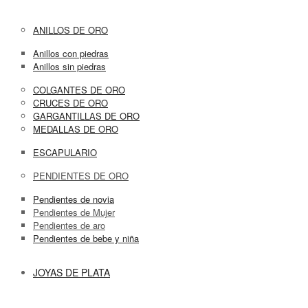
ANILLOS DE ORO
Anillos con piedras
Anillos sin piedras
COLGANTES DE ORO
CRUCES DE ORO
GARGANTILLAS DE ORO
MEDALLAS DE ORO
ESCAPULARIO
PENDIENTES DE ORO
Pendientes de novia
Pendientes de Mujer
Pendientes de aro
Pendientes de bebe y niña
JOYAS DE PLATA