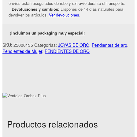
envíos están asegurados de robo y extravío durante el transporte.
Devoluciones y cambios:
Dispones de 14 días naturales para
devolver los artículos.
Ver devoluciones
.
¡Incluimos un packaging muy especial!
SKU:
25000135
Categorías:
JOYAS DE ORO
,
Pendientes de aro
,
Pendientes de Mujer
,
PENDIENTES DE ORO
Productos relacionados