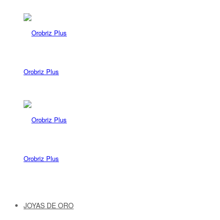
Orobriz Plus
Orobriz Plus
JOYAS DE ORO