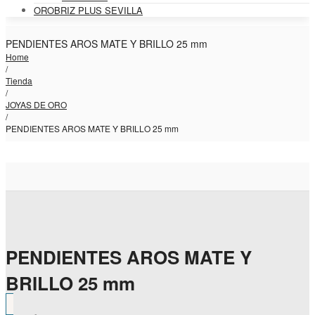
OROBRIZ PLUS SEVILLA
PENDIENTES AROS MATE Y BRILLO 25 mm
Home
/
Tienda
/
JOYAS DE ORO
/
PENDIENTES AROS MATE Y BRILLO 25 mm
PENDIENTES AROS MATE Y
BRILLO 25 mm