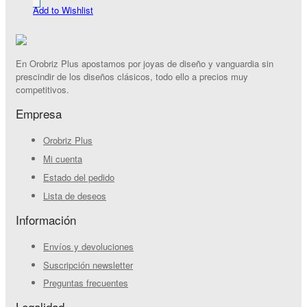
Add to Wishlist
En Orobriz Plus apostamos por joyas de diseño y vanguardia sin
prescindir de los diseños clásicos, todo ello a precios muy
competitivos.
Empresa
Orobriz Plus
Mi cuenta
Estado del pedido
Lista de deseos
Información
Envíos y devoluciones
Suscripción newsletter
Preguntas frecuentes
Legalidad