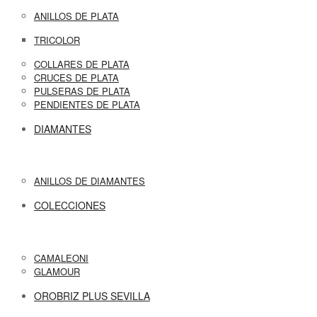
ANILLOS DE PLATA
TRICOLOR
COLLARES DE PLATA
CRUCES DE PLATA
PULSERAS DE PLATA
PENDIENTES DE PLATA
DIAMANTES
ANILLOS DE DIAMANTES
COLECCIONES
CAMALEONI
GLAMOUR
OROBRIZ PLUS SEVILLA