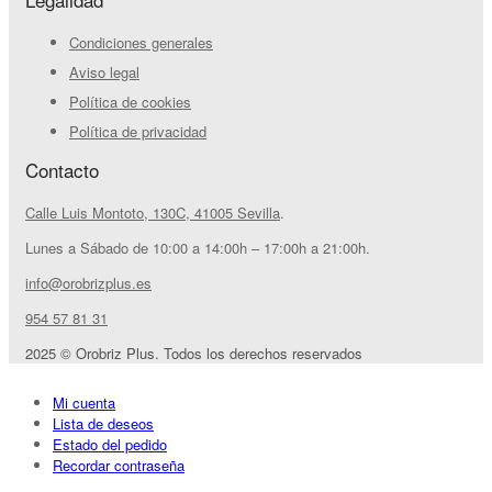
Condiciones generales
Aviso legal
Política de cookies
Política de privacidad
Contacto
Calle Luis Montoto, 130C, 41005 Sevilla
.
Lunes a Sábado de 10:00 a 14:00h – 17:00h a 21:00h.
info@orobrizplus.es
954 57 81 31
2025 © Orobriz Plus. Todos los derechos reservados
Mi cuenta
Lista de deseos
Estado del pedido
Recordar contraseña