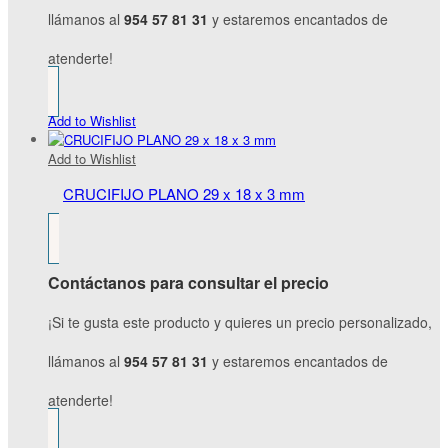
llámanos al
954 57 81 31
y estaremos encantados de
atenderte!
Add to Wishlist
Add to Wishlist
CRUCIFIJO PLANO 29 x 18 x 3 mm
Contáctanos para consultar el precio
¡Si te gusta este producto y quieres un precio personalizado,
llámanos al
954 57 81 31
y estaremos encantados de
atenderte!