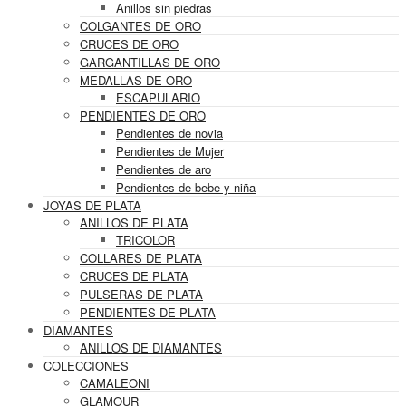
Anillos sin piedras
COLGANTES DE ORO
CRUCES DE ORO
GARGANTILLAS DE ORO
MEDALLAS DE ORO
ESCAPULARIO
PENDIENTES DE ORO
Pendientes de novia
Pendientes de Mujer
Pendientes de aro
Pendientes de bebe y niña
JOYAS DE PLATA
ANILLOS DE PLATA
TRICOLOR
COLLARES DE PLATA
CRUCES DE PLATA
PULSERAS DE PLATA
PENDIENTES DE PLATA
DIAMANTES
ANILLOS DE DIAMANTES
COLECCIONES
CAMALEONI
GLAMOUR