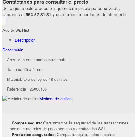
Contáctanos para consultar el precio
¡Si te gusta este producto y quieres un precio personalizado,
llámanos al
954 57 81 31
y estaremos encantados de atenderte!
Add to Wishlist
Descripción
Descripción
Aros brillo con canal central mate
Tamaño: 25 x 4 mm
Material: Oro de ley de 18 quilates
Referencia : 25000135
Medidor de anillos
Compra segura:
Garantizamos la seguridad de las transacciones
mediante métodos de pago seguros y certificados SSL.
Productos asegurados:
Compra tranquilo, todos nuestros