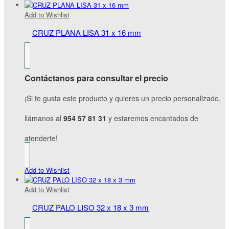
Add to Wishlist
CRUZ PLANA LISA 31 x 16 mm
Contáctanos para consultar el precio
¡Si te gusta este producto y quieres un precio personalizado,
llámanos al
954 57 81 31
y estaremos encantados de
atenderte!
Add to Wishlist
Add to Wishlist
CRUZ PALO LISO 32 x 18 x 3 mm