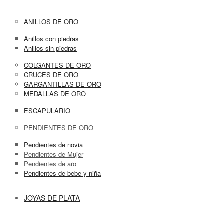
ANILLOS DE ORO
Anillos con piedras
Anillos sin piedras
COLGANTES DE ORO
CRUCES DE ORO
GARGANTILLAS DE ORO
MEDALLAS DE ORO
ESCAPULARIO
PENDIENTES DE ORO
Pendientes de novia
Pendientes de Mujer
Pendientes de aro
Pendientes de bebe y niña
JOYAS DE PLATA