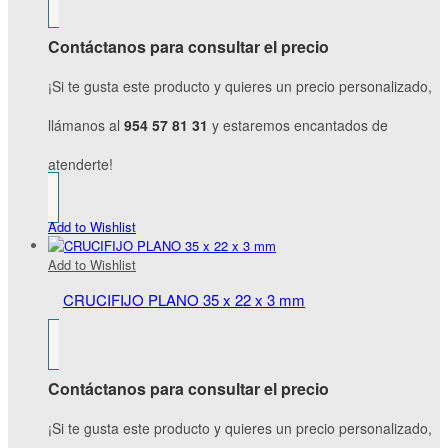
Contáctanos para consultar el precio
¡Si te gusta este producto y quieres un precio personalizado,
llámanos al
954 57 81 31
y estaremos encantados de
atenderte!
Add to Wishlist
Add to Wishlist
CRUCIFIJO PLANO 35 x 22 x 3 mm
Contáctanos para consultar el precio
¡Si te gusta este producto y quieres un precio personalizado,