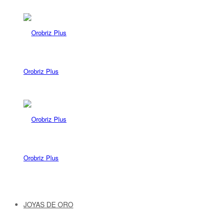
Orobriz Plus
Orobriz Plus
JOYAS DE ORO