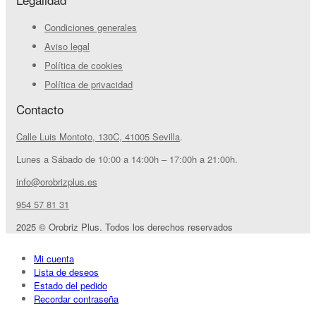
Condiciones generales
Aviso legal
Política de cookies
Política de privacidad
Contacto
Calle Luis Montoto, 130C, 41005 Sevilla
.
Lunes a Sábado de 10:00 a 14:00h – 17:00h a 21:00h.
info@orobrizplus.es
954 57 81 31
2025 © Orobriz Plus. Todos los derechos reservados
Mi cuenta
Lista de deseos
Estado del pedido
Recordar contraseña