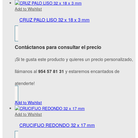
Add to Wishlist
CRUZ PALO LISO 32 x 18 x 3 mm
Contáctanos para consultar el precio
¡Si te gusta este producto y quieres un precio personalizado,
llámanos al
954 57 81 31
y estaremos encantados de
atenderte!
Add to Wishlist
Add to Wishlist
CRUCIFIJO REDONDO 32 x 17 mm