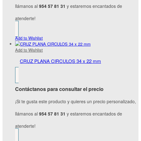
llámanos al
954 57 81 31
y estaremos encantados de
atenderte!
Add to Wishlist
Add to Wishlist
CRUZ PLANA CIRCULOS 34 x 22 mm
Contáctanos para consultar el precio
¡Si te gusta este producto y quieres un precio personalizado,
llámanos al
954 57 81 31
y estaremos encantados de
atenderte!