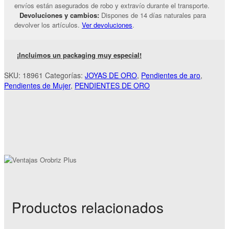
envíos están asegurados de robo y extravío durante el transporte.
Devoluciones y cambios:
Dispones de 14 días naturales para
devolver los artículos.
Ver devoluciones
.
¡Incluimos un packaging muy especial!
SKU:
18961
Categorías:
JOYAS DE ORO
,
Pendientes de aro
,
Pendientes de Mujer
,
PENDIENTES DE ORO
Productos relacionados