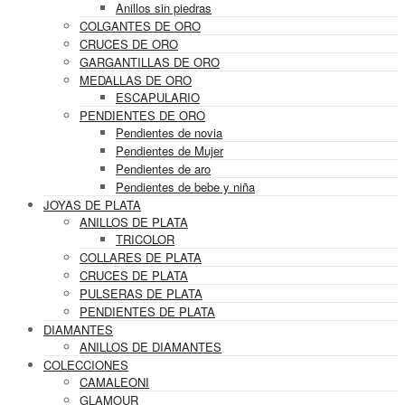
Anillos sin piedras
COLGANTES DE ORO
CRUCES DE ORO
GARGANTILLAS DE ORO
MEDALLAS DE ORO
ESCAPULARIO
PENDIENTES DE ORO
Pendientes de novia
Pendientes de Mujer
Pendientes de aro
Pendientes de bebe y niña
JOYAS DE PLATA
ANILLOS DE PLATA
TRICOLOR
COLLARES DE PLATA
CRUCES DE PLATA
PULSERAS DE PLATA
PENDIENTES DE PLATA
DIAMANTES
ANILLOS DE DIAMANTES
COLECCIONES
CAMALEONI
GLAMOUR