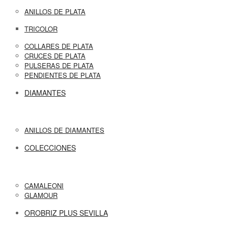
ANILLOS DE PLATA
TRICOLOR
COLLARES DE PLATA
CRUCES DE PLATA
PULSERAS DE PLATA
PENDIENTES DE PLATA
DIAMANTES
ANILLOS DE DIAMANTES
COLECCIONES
CAMALEONI
GLAMOUR
OROBRIZ PLUS SEVILLA