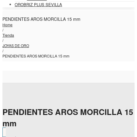
OROBRIZ PLUS SEVILLA
PENDIENTES AROS MORCILLA 15 mm
Home
/
Tienda
/
JOYAS DE ORO
/
PENDIENTES AROS MORCILLA 15 mm
PENDIENTES AROS MORCILLA 15
mm