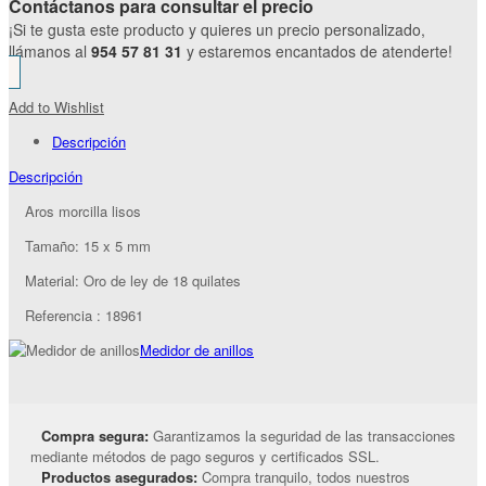
Contáctanos para consultar el precio
¡Si te gusta este producto y quieres un precio personalizado,
llámanos al
954 57 81 31
y estaremos encantados de atenderte!
Add to Wishlist
Descripción
Descripción
Aros morcilla lisos
Tamaño: 15 x 5 mm
Material: Oro de ley de 18 quilates
Referencia : 18961
Medidor de anillos
Compra segura:
Garantizamos la seguridad de las transacciones
mediante métodos de pago seguros y certificados SSL.
Productos asegurados:
Compra tranquilo, todos nuestros