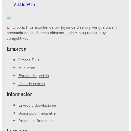
Add to Wishlist
En Orobriz Plus apostamos por joyas de diseño y vanguardia sin
prescindir de los diseños clásicos, todo ello a precios muy
competitivos.
Empresa
Orobriz Plus
Mi cuenta
Estado del pedido
Lista de deseos
Información
Envíos y devoluciones
Suscripción newsletter
Preguntas frecuentes
Legalidad